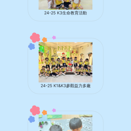
24-25 K3生命教育活動
24-25 K1&K3參觀益力多廠