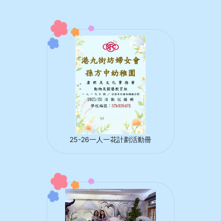
25-26一人一花計劃活動冊