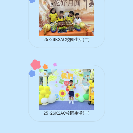
25-26K2AC校園生活(二)
25-26K2AC校園生活(一)