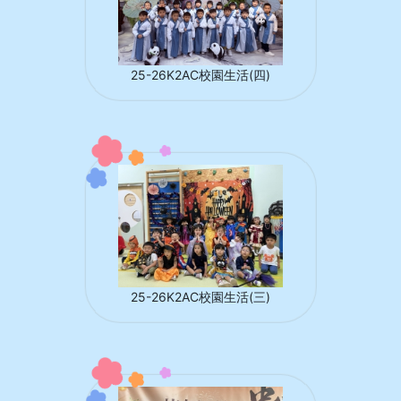
25-26K2AC校園生活(四)
25-26K2AC校園生活(三)