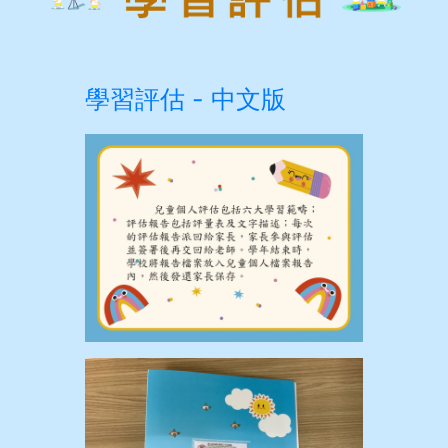
學習評估 - 中文版